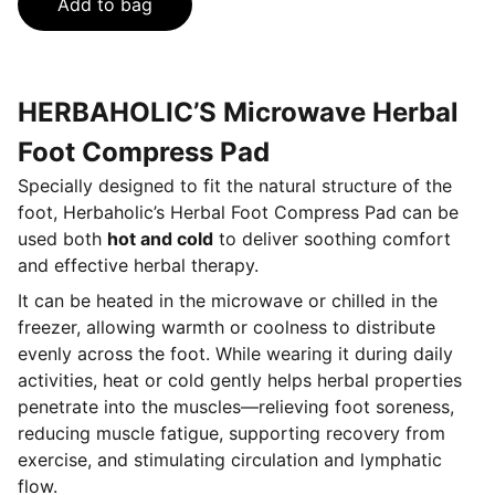
Add to bag
HERBAHOLIC’S Microwave Herbal
Foot Compress Pad
Specially designed to fit the natural structure of the
foot, Herbaholic’s Herbal Foot Compress Pad can be
used both
hot and cold
to deliver soothing comfort
and effective herbal therapy.
It can be heated in the microwave or chilled in the
freezer, allowing warmth or coolness to distribute
evenly across the foot. While wearing it during daily
activities, heat or cold gently helps herbal properties
penetrate into the muscles—relieving foot soreness,
reducing muscle fatigue, supporting recovery from
exercise, and stimulating circulation and lymphatic
flow.