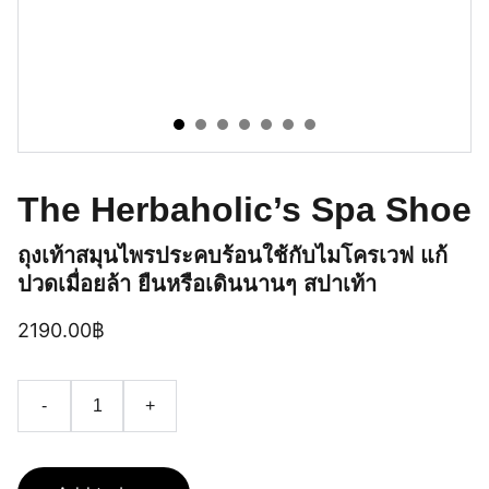
The Herbaholic’s Spa Shoe
ถุงเท้าสมุนไพรประคบร้อนใช้กับไมโครเวฟ แก้
ปวดเมื่อยล้า ยืนหรือเดินนานๆ สปาเท้า
2190.00฿
-
+