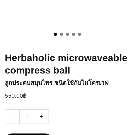
Herbaholic microwaveable
compress ball
ลูกประคบสมุนไพร ชนิดใช้กับไมโครเวฟ
550.00฿
-
+